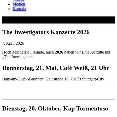
Medien
Kontakt
Blog
The Investigators Konzerte 2026
7. April 2026
Hoch geschätzte Freunde, auch
2026
haben wir Live Auftritte mit
„The Investigators“.
Donnerstag, 21. Mai, Café Weiß, 21 Uhr
Hans-im-Glück-Brunnen, Geißstraße 16, 70173 Stuttgart-City
Dienstag, 20. Oktober, Kap Tormentoso