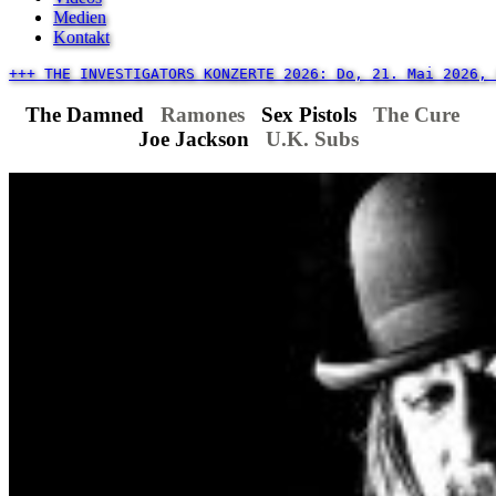
Medien
Kontakt
+++ THE INVESTIGATORS KONZERTE 2026: Do, 21. Mai 2026, 
The Damned
Ramones
Sex Pistols
The Cure
Joe Jackson
U.K. Subs