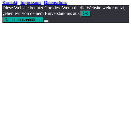
Kontakt
|
Impressum
|
Datenschutz
Diese Website benutzt Cookies. Wenn du die Website weiter nutzt,
gehen wir von deinem Einverständnis aus.
OK
Datenschutzerklärung