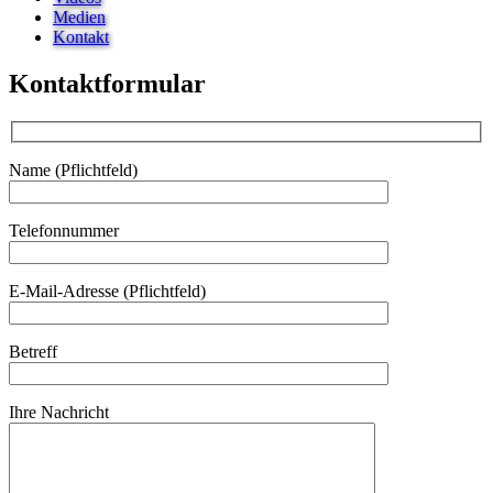
Medien
Kontakt
Kontaktformular
Name (Pflichtfeld)
Telefonnummer
E-Mail-Adresse (Pflichtfeld)
Betreff
Ihre Nachricht