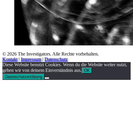
© 2026 The Investigators. Alle Rechte vorbehalten.
Kontakt
|
Impressum
|
Datenschutz
Diese Website benutzt Cookies. Wenn du die Website weiter nutzt,
gehen wir von deinem Einverständnis aus.
OK
Datenschutzerklärung